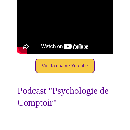
Voir la chaîne Youtube
Podcast "Psychologie de 
Comptoir"