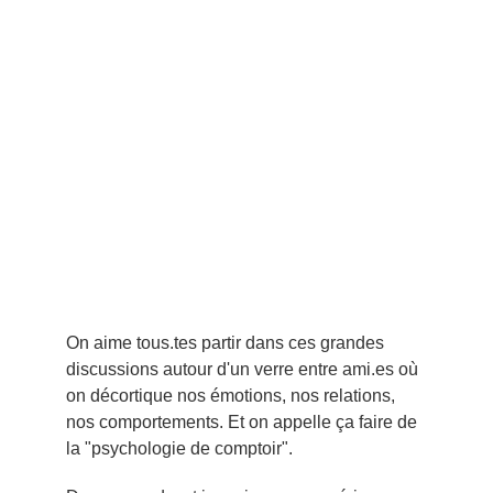
On aime tous.tes partir dans ces grandes 
discussions autour d'un verre entre ami.es où 
on décortique nos émotions, nos relations, 
nos comportements. Et on appelle ça faire de 
la "psychologie de comptoir".