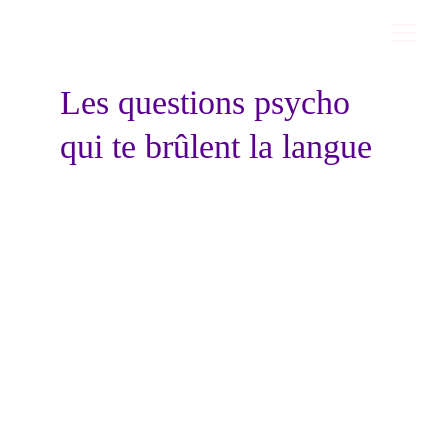
Les questions psycho 
qui te brûlent la langue 